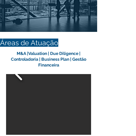
Áreas de Atuação
M&A |Valuation | Due Diligence |
Controladoria | Business Plan | Gestão
Financeira