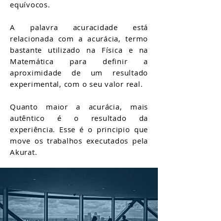
equívocos.
A palavra acuracidade está
relacionada com a acurácia, termo
bastante utilizado na Física e na
Matemática para definir a
aproximidade de um resultado
experimental, com o seu valor real.
Quanto maior a acurácia, mais
autêntico é o resultado da
experiência. Esse é o principio que
move os trabalhos executados pela
Akurat.