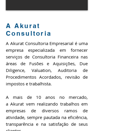
A Akurat
Consultoria
A Akurat Consultoria Empresarial é uma
empresa especializada em fornecer
serviços de Consultoria Financeira nas
áreas de Fusões e Aquisições, Due
Diligence, Valuation, Auditoria de
Procedimentos Acordados, revisão de
impostos e trabalhista.
A mais de 10 anos no mercado,
a Akurat vem realizando trabalhos em
empresas de diversos ramos de
atividade, sempre pautada na eficiência,
transparência e na satisfação de seus
clientes.