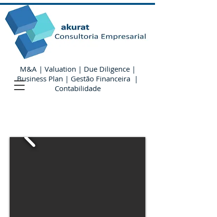
M&A | Valuation | Due Diligence |
Business Plan | Gestão Financeira |
Contabilidade