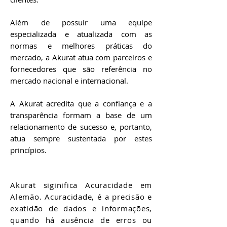
Além de possuir uma equipe
especializada e atualizada com as
normas e melhores práticas do
mercado, a Akurat atua com parceiros e
fornecedores que são referência no
mercado nacional e internacional.
A Akurat acredita que a confiança e a
transparência formam a base de um
relacionamento de sucesso e, portanto,
atua sempre sustentada por estes
princípios.
Akurat siginifica Acuracidade em
Alemão. Acuracidade, é a precisão e
exatidão de dados e informações,
quando há ausência de erros ou